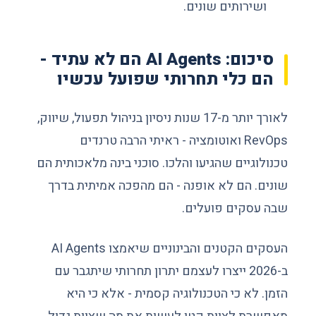
ושירותים שונים.
סיכום: AI Agents הם לא עתיד -
הם כלי תחרותי שפועל עכשיו
לאורך יותר מ-17 שנות ניסיון בניהול תפעול, שיווק,
RevOps ואוטומציה - ראיתי הרבה טרנדים
טכנולוגיים שהגיעו והלכו. סוכני בינה מלאכותית הם
שונים. הם לא אופנה - הם מהפכה אמיתית בדרך
שבה עסקים פועלים.
העסקים הקטנים והבינוניים שיאמצו AI Agents
ב-2026 ייצרו לעצמם יתרון תחרותי שיתגבר עם
הזמן. לא כי הטכנולוגיה קסמית - אלא כי היא