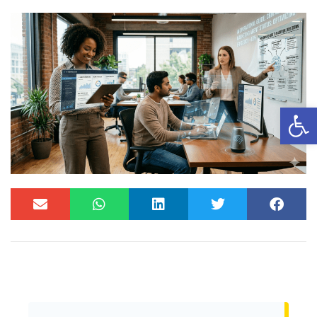
פתח סרגל נגישות