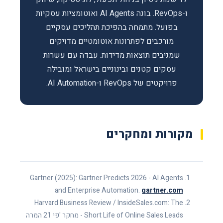
ו-RevOps. בונה AI Agents ואוטומציות עסקיות
בפועל. מתמחה בהפיכת תהליכים עסקיים
מורכבים לפתרונות אוטומטיים מדויקים
שמניבים תוצאות מדידות. עבדה עם עשרות
עסקים קטנים ובינוניים בישראל ומובילה
פרויקטים של RevOps ו-AI Automation.
מקורות ומחקרים
Gartner (2025): Gartner Predicts 2026 - AI Agents
and Enterprise Automation.
gartner.com
Harvard Business Review / InsideSales.com: The
Short Life of Online Sales Leads - מחקר 'פי 21 המרה