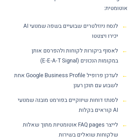
אוטומטית:
לנסח ניוזלטרים שבועיים בשפה שמנועי AI
יכירו ויצטטו
לאסוף ביקורות לקוחות ולהפרסם אותן
במקומות הנכונים (E-E-A-T Signal)
לעדכן פרופיל Google Business Profile אחת
לשבוע עם תוכן רענן
לסנתז דוחות שיווקיים בפורמט מובנה שמנועי
AI קוראים בקלות
לייצר FAQ pages אוטומטיות מתוך שאלות
שלקוחות שואלים בשירות