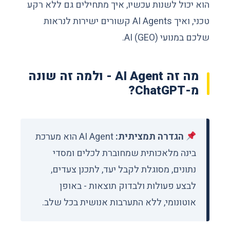
הוא יכול לשנות עכשיו, איך מתחילים גם ללא רקע
טכני, ואיך AI Agents קשורים ישירות לנראות
שלכם במנועי AI (GEO).
מה זה AI Agent - ולמה זה שונה
מ-ChatGPT?
הגדרה תמציתית:
AI Agent הוא מערכת
בינה מלאכותית שמחוברת לכלים ומסדי
נתונים, מסוגלת לקבל יעד, לתכנן צעדים,
לבצע פעולות ולבדוק תוצאות - באופן
אוטונומי, ללא התערבות אנושית בכל שלב.