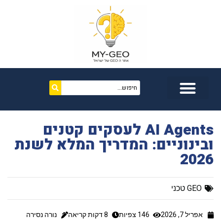
AI Agents לעסקים קטנים
ובינוניים: המדריך המלא לשנת
2026
GEO טכני
אפריל 7, 2026
146 צפיות
8
דקות קריאה
נורה נסירה