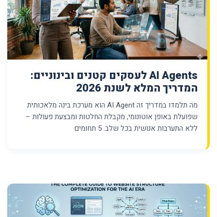
AI Agents לעסקים קטנים ובינוניים:
המדריך המלא לשנת 2026
מה תלמדו במדריך זה AI Agent הוא מערכת בינה מלאכותית
שפועלת באופן אוטונומי, מקבלת החלטות ומבצעת פעולות –
ללא התערבות אנושית בכל שלב. 5 תחומים